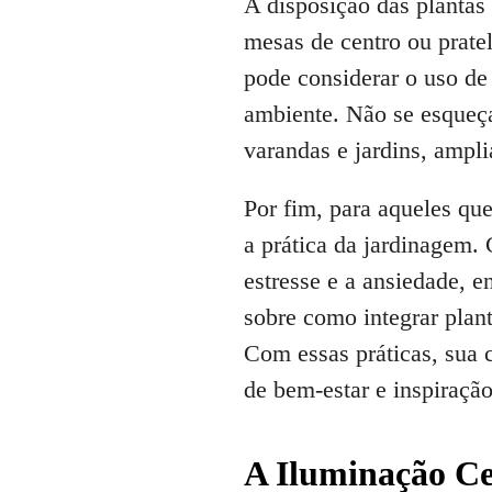
A disposição das plantas
mesas de centro ou pratel
pode considerar o uso de 
ambiente. Não se esqueça
varandas e jardins, ampl
Por fim, para aqueles qu
a prática da jardinagem. 
estresse e a ansiedade, 
sobre como integrar plan
Com essas práticas, sua 
de bem-estar e inspiração
A Iluminação Ce