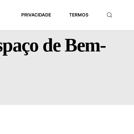
PRIVACIDADE
TERMOS
spaço de Bem-