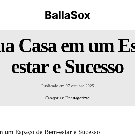
BallaSox
ua Casa em um E
estar e Sucesso
Publicado em
07 outubro 2025
Categorias:
Uncategorized