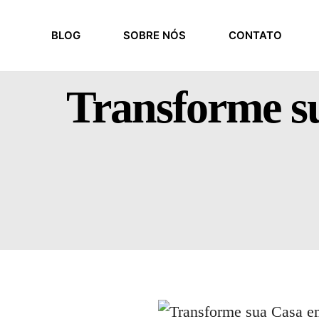
BLOG
SOBRE NÓS
CONTATO
Transforme s