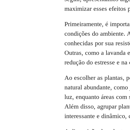
maximizar esses efeitos p
Primeiramente, é importan
condições do ambiente. A
conhecidas por sua resis
Outras, como a lavanda e
redução do estresse e na
Ao escolher as plantas, 
natural abundante, como j
luz, enquanto áreas com
Além disso, agrupar plant
interessante e dinâmico,