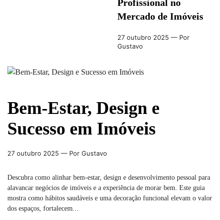
Profissional no
Mercado de Imóveis
27 outubro 2025
— Por
Gustavo
Bem-Estar, Design e
Sucesso em Imóveis
27 outubro 2025
— Por Gustavo
Descubra como alinhar bem-estar, design e desenvolvimento pessoal para
alavancar negócios de imóveis e a experiência de morar bem. Este guia
mostra como hábitos saudáveis e uma decoração funcional elevam o valor
dos espaços, fortalecem...