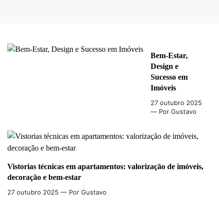
Bem-Estar,
Design e
Sucesso em
Imóveis
27 outubro 2025
— Por Gustavo
Vistorias técnicas em apartamentos: valorização de imóveis,
decoração e bem-estar
27 outubro 2025
— Por Gustavo