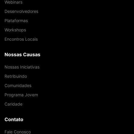
Webinars
Desenvolvedores
Plataformas
Workshops
Encontros Locais
Nossas Causas
Nossas Iniciativas
Retribuindo
Comunidades
Programa Jovem
Caridade
Contato
Fale Conosco