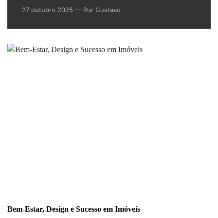
27 outubro 2025
— Por Gustavo
Bem-Estar, Design e Sucesso em Imóveis