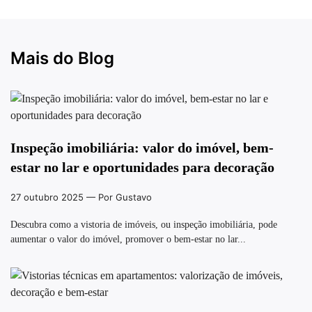
Mais do Blog
Inspeção imobiliária: valor do imóvel, bem-
estar no lar e oportunidades para decoração
27 outubro 2025
— Por Gustavo
Descubra como a vistoria de imóveis, ou inspeção imobiliária, pode
aumentar o valor do imóvel, promover o bem-estar no lar...