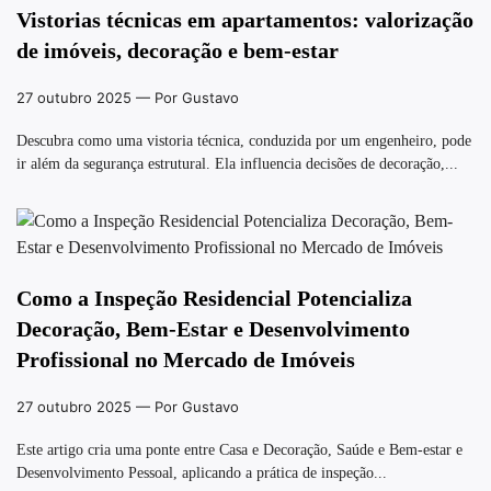
Vistorias técnicas em apartamentos: valorização
de imóveis, decoração e bem-estar
27 outubro 2025
— Por Gustavo
Descubra como uma vistoria técnica, conduzida por um engenheiro, pode
ir além da segurança estrutural. Ela influencia decisões de decoração,...
Como a Inspeção Residencial Potencializa
Decoração, Bem-Estar e Desenvolvimento
Profissional no Mercado de Imóveis
27 outubro 2025
— Por Gustavo
Este artigo cria uma ponte entre Casa e Decoração, Saúde e Bem-estar e
Desenvolvimento Pessoal, aplicando a prática de inspeção...