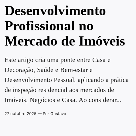
Desenvolvimento
Profissional no
Mercado de Imóveis
Este artigo cria uma ponte entre Casa e
Decoração, Saúde e Bem-estar e
Desenvolvimento Pessoal, aplicando a prática
de inspeção residencial aos mercados de
Imóveis, Negócios e Casa. Ao considerar...
27 outubro 2025
— Por Gustavo