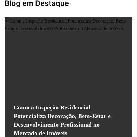
Blog em Destaque
Como a Inspeção Residencial
Potencializa Decoração, Bem-Estar e
Desenvolvimento Profissional no
Mercado de Imóveis