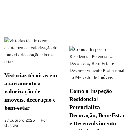
Vistorias técnicas em
apartamentos:
Como a Inspeção
valorização de
Residencial
imóveis, decoração e
Potencializa
bem-estar
Decoração, Bem-Estar
27 outubro 2025
— Por
e Desenvolvimento
Gustavo