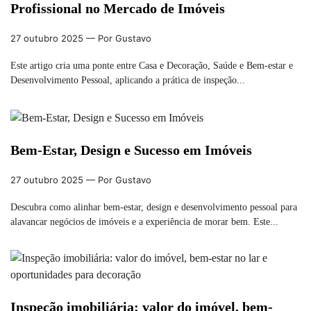
Profissional no Mercado de Imóveis
27 outubro 2025
— Por Gustavo
Este artigo cria uma ponte entre Casa e Decoração, Saúde e Bem-estar e
Desenvolvimento Pessoal, aplicando a prática de inspeção...
Bem-Estar, Design e Sucesso em Imóveis
27 outubro 2025
— Por Gustavo
Descubra como alinhar bem-estar, design e desenvolvimento pessoal para
alavancar negócios de imóveis e a experiência de morar bem. Este...
Inspeção imobiliária: valor do imóvel, bem-