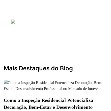
27 outubro 2025
— Por Gustavo
Bem-Estar, Design e Sucesso em Imóveis
27 outubro 2025
— Por Gustavo
Mais Destaques do Blog
Como a Inspeção Residencial Potencializa
Decoração, Bem-Estar e Desenvolvimento