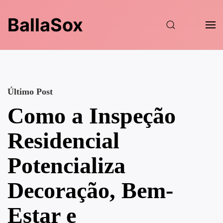
BallaSox
Último Post
Como a Inspeção
Residencial
Potencializa
Decoração, Bem-
Estar e