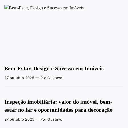
Bem-Estar, Design e Sucesso em Imóveis
27 outubro 2025
— Por Gustavo
Inspeção imobiliária: valor do imóvel, bem-
estar no lar e oportunidades para decoração
27 outubro 2025
— Por Gustavo