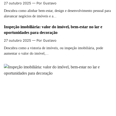
27 outubro 2025
— Por Gustavo
Descubra como alinhar bem-estar, design e desenvolvimento pessoal para
alavancar negócios de imóveis e a...
Inspeção imobiliária: valor do imóvel, bem-estar no lar e
oportunidades para decoração
27 outubro 2025
— Por Gustavo
Descubra como a vistoria de imóveis, ou inspeção imobiliária, pode
aumentar o valor do imóvel,...