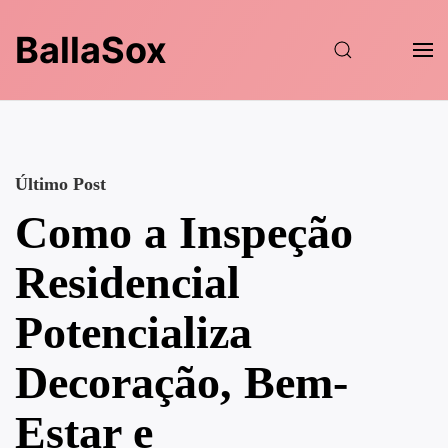
BallaSox
Último Post
Como a Inspeção
Residencial
Potencializa
Decoração, Bem-
Estar e