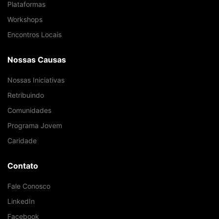
Plataformas
Workshops
Encontros Locais
Nossas Causas
Nossas Iniciativas
Retribuindo
Comunidades
Programa Jovem
Caridade
Contato
Fale Conosco
LinkedIn
Facebook