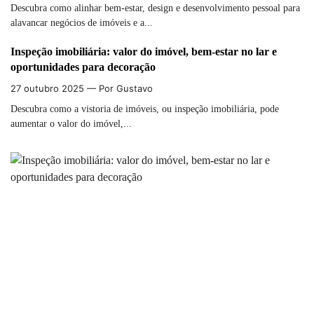
Descubra como alinhar bem-estar, design e desenvolvimento pessoal para
alavancar negócios de imóveis e a...
Inspeção imobiliária: valor do imóvel, bem-estar no lar e
oportunidades para decoração
27 outubro 2025
— Por Gustavo
Descubra como a vistoria de imóveis, ou inspeção imobiliária, pode
aumentar o valor do imóvel,...