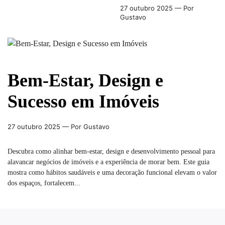
27 outubro 2025
— Por
Gustavo
Bem-Estar, Design e
Sucesso em Imóveis
27 outubro 2025
— Por Gustavo
Descubra como alinhar bem-estar, design e desenvolvimento pessoal para
alavancar negócios de imóveis e a experiência de morar bem. Este guia
mostra como hábitos saudáveis e uma decoração funcional elevam o valor
dos espaços, fortalecem...