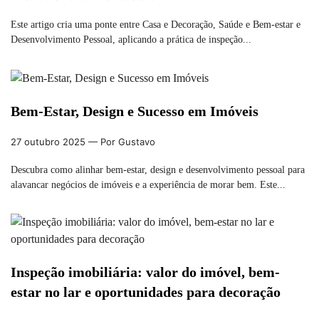
Este artigo cria uma ponte entre Casa e Decoração, Saúde e Bem-estar e
Desenvolvimento Pessoal, aplicando a prática de inspeção...
Bem-Estar, Design e Sucesso em Imóveis
27 outubro 2025
— Por Gustavo
Descubra como alinhar bem-estar, design e desenvolvimento pessoal para
alavancar negócios de imóveis e a experiência de morar bem. Este...
Inspeção imobiliária: valor do imóvel, bem-
estar no lar e oportunidades para decoração