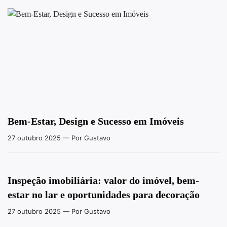
Bem-Estar, Design e Sucesso em Imóveis
27 outubro 2025
— Por Gustavo
Inspeção imobiliária: valor do imóvel, bem-
estar no lar e oportunidades para decoração
27 outubro 2025
— Por Gustavo