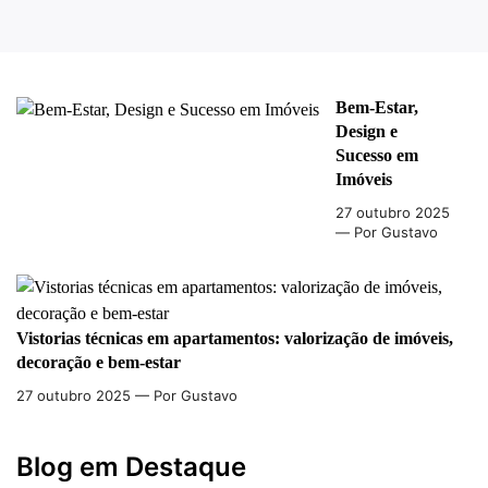
Bem-Estar,
Design e
Sucesso em
Imóveis
27 outubro 2025
— Por Gustavo
Vistorias técnicas em apartamentos: valorização de imóveis,
decoração e bem-estar
27 outubro 2025
— Por Gustavo
Blog em Destaque