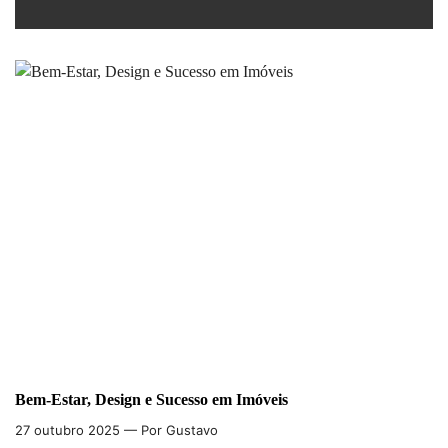
Bem-Estar, Design e Sucesso em Imóveis
27 outubro 2025
— Por Gustavo