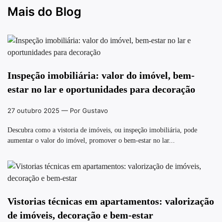
Mais do Blog
Inspeção imobiliária: valor do imóvel, bem-
estar no lar e oportunidades para decoração
27 outubro 2025
— Por Gustavo
Descubra como a vistoria de imóveis, ou inspeção imobiliária, pode
aumentar o valor do imóvel, promover o bem-estar no lar...
Vistorias técnicas em apartamentos: valorização
de imóveis, decoração e bem-estar