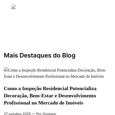
Bem-Estar, Design e Sucesso em Imóveis
27 outubro 2025
— Por Gustavo
Mais Destaques do Blog
Como a Inspeção Residencial Potencializa
Decoração, Bem-Estar e Desenvolvimento
Profissional no Mercado de Imóveis
27 outubro 2025
— Por Gustavo