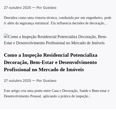
27 outubro 2025
— Por Gustavo
Descubra como uma vistoria técnica, conduzida por um engenheiro, pode
ir além da segurança estrutural. Ela influencia decisões de decoração,...
Como a Inspeção Residencial Potencializa
Decoração, Bem-Estar e Desenvolvimento
Profissional no Mercado de Imóveis
27 outubro 2025
— Por Gustavo
Este artigo cria uma ponte entre Casa e Decoração, Saúde e Bem-estar e
Desenvolvimento Pessoal, aplicando a prática de inspeção...