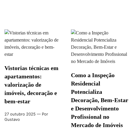
Vistorias técnicas em
Como a Inspeção
apartamentos:
Residencial
valorização de
Potencializa
imóveis, decoração e
Decoração, Bem-Estar
bem-estar
e Desenvolvimento
27 outubro 2025
— Por
Profissional no
Gustavo
Mercado de Imóveis