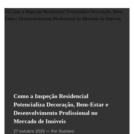
Como a Inspeção Residencial
Potencializa Decoração, Bem-Estar e
Desenvolvimento Profissional no
Mercado de Imóveis
27 outubro 2025
— Por Gustavo