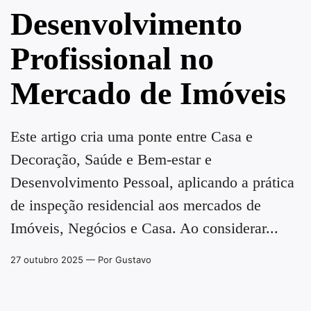
Desenvolvimento
Profissional no
Mercado de Imóveis
Este artigo cria uma ponte entre Casa e
Decoração, Saúde e Bem-estar e
Desenvolvimento Pessoal, aplicando a prática
de inspeção residencial aos mercados de
Imóveis, Negócios e Casa. Ao considerar...
27 outubro 2025
— Por Gustavo