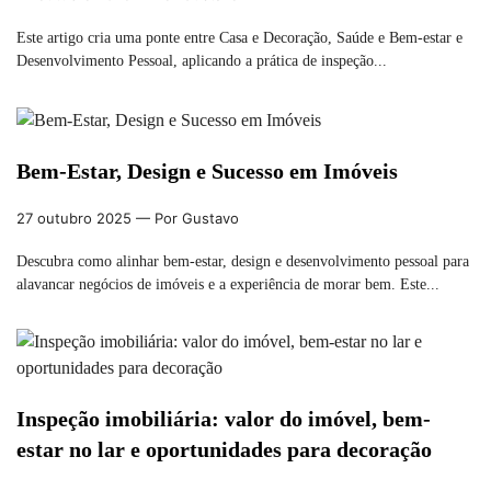
Este artigo cria uma ponte entre Casa e Decoração, Saúde e Bem-estar e
Desenvolvimento Pessoal, aplicando a prática de inspeção...
Bem-Estar, Design e Sucesso em Imóveis
27 outubro 2025
— Por Gustavo
Descubra como alinhar bem-estar, design e desenvolvimento pessoal para
alavancar negócios de imóveis e a experiência de morar bem. Este...
Inspeção imobiliária: valor do imóvel, bem-
estar no lar e oportunidades para decoração