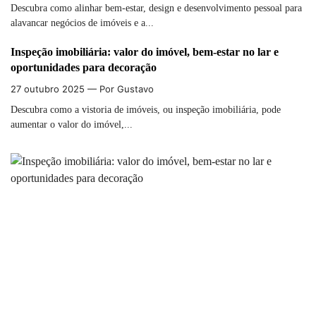
Descubra como alinhar bem-estar, design e desenvolvimento pessoal para
alavancar negócios de imóveis e a...
Inspeção imobiliária: valor do imóvel, bem-estar no lar e
oportunidades para decoração
27 outubro 2025
— Por Gustavo
Descubra como a vistoria de imóveis, ou inspeção imobiliária, pode
aumentar o valor do imóvel,...