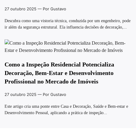
27 outubro 2025
— Por Gustavo
Descubra como uma vistoria técnica, conduzida por um engenheiro, pode
ir além da segurança estrutural. Ela influencia decisões de decoração,...
Como a Inspeção Residencial Potencializa
Decoração, Bem-Estar e Desenvolvimento
Profissional no Mercado de Imóveis
27 outubro 2025
— Por Gustavo
Este artigo cria uma ponte entre Casa e Decoração, Saúde e Bem-estar e
Desenvolvimento Pessoal, aplicando a prática de inspeção...