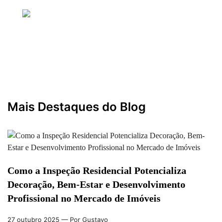
Bem-Estar, Design e Sucesso em Imóveis
27 outubro 2025
— Por Gustavo
Mais Destaques do Blog
Como a Inspeção Residencial Potencializa
Decoração, Bem-Estar e Desenvolvimento
Profissional no Mercado de Imóveis
27 outubro 2025
— Por Gustavo