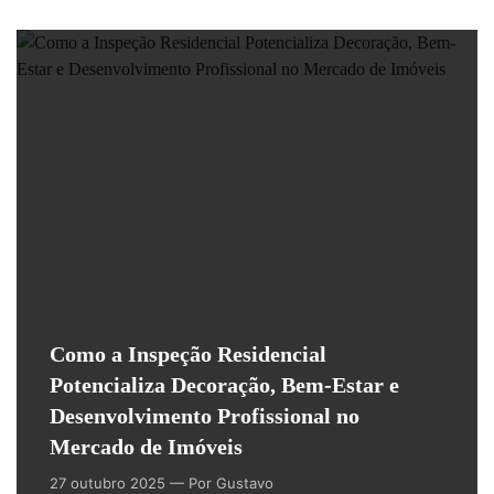
Como a Inspeção Residencial
Potencializa Decoração, Bem-Estar e
Desenvolvimento Profissional no
Mercado de Imóveis
27 outubro 2025
— Por Gustavo