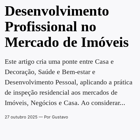
Desenvolvimento
Profissional no
Mercado de Imóveis
Este artigo cria uma ponte entre Casa e
Decoração, Saúde e Bem-estar e
Desenvolvimento Pessoal, aplicando a prática
de inspeção residencial aos mercados de
Imóveis, Negócios e Casa. Ao considerar...
27 outubro 2025
— Por Gustavo