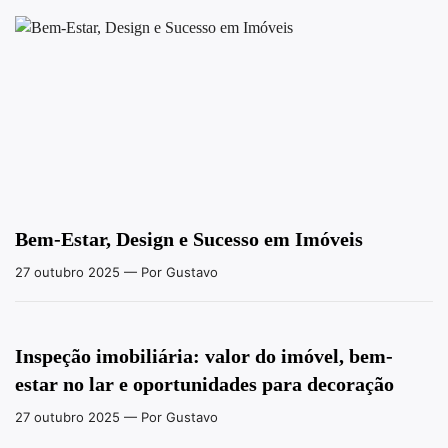
Bem-Estar, Design e Sucesso em Imóveis
27 outubro 2025
— Por Gustavo
Inspeção imobiliária: valor do imóvel, bem-
estar no lar e oportunidades para decoração
27 outubro 2025
— Por Gustavo