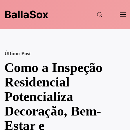
BallaSox
Último Post
Como a Inspeção
Residencial
Potencializa
Decoração, Bem-
Estar e