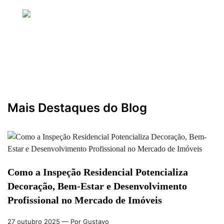
Bem-Estar, Design e Sucesso em Imóveis
27 outubro 2025
— Por Gustavo
Mais Destaques do Blog
Como a Inspeção Residencial Potencializa
Decoração, Bem-Estar e Desenvolvimento
Profissional no Mercado de Imóveis
27 outubro 2025
— Por Gustavo