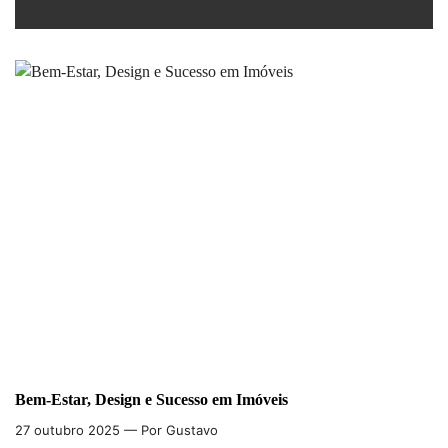
Bem-Estar, Design e Sucesso em Imóveis
27 outubro 2025
— Por Gustavo