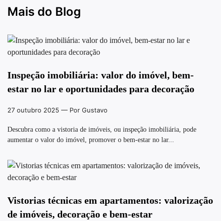
Mais do Blog
Inspeção imobiliária: valor do imóvel, bem-
estar no lar e oportunidades para decoração
27 outubro 2025
— Por Gustavo
Descubra como a vistoria de imóveis, ou inspeção imobiliária, pode
aumentar o valor do imóvel, promover o bem-estar no lar...
Vistorias técnicas em apartamentos: valorização
de imóveis, decoração e bem-estar