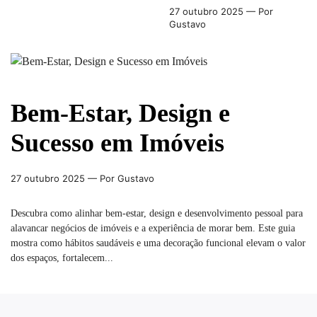
27 outubro 2025
— Por
Gustavo
Bem-Estar, Design e
Sucesso em Imóveis
27 outubro 2025
— Por Gustavo
Descubra como alinhar bem-estar, design e desenvolvimento pessoal para
alavancar negócios de imóveis e a experiência de morar bem. Este guia
mostra como hábitos saudáveis e uma decoração funcional elevam o valor
dos espaços, fortalecem...