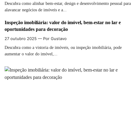
Descubra como alinhar bem-estar, design e desenvolvimento pessoal para
alavancar negócios de imóveis e a...
Inspeção imobiliária: valor do imóvel, bem-estar no lar e
oportunidades para decoração
27 outubro 2025
— Por Gustavo
Descubra como a vistoria de imóveis, ou inspeção imobiliária, pode
aumentar o valor do imóvel,...