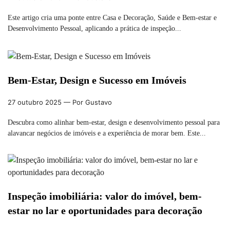
Este artigo cria uma ponte entre Casa e Decoração, Saúde e Bem-estar e
Desenvolvimento Pessoal, aplicando a prática de inspeção...
Bem-Estar, Design e Sucesso em Imóveis
27 outubro 2025
— Por Gustavo
Descubra como alinhar bem-estar, design e desenvolvimento pessoal para
alavancar negócios de imóveis e a experiência de morar bem. Este...
Inspeção imobiliária: valor do imóvel, bem-
estar no lar e oportunidades para decoração