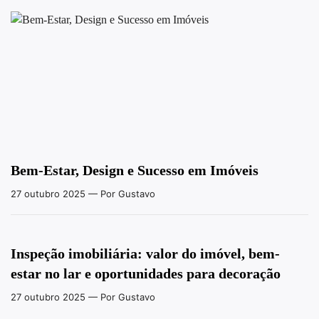
Bem-Estar, Design e Sucesso em Imóveis
27 outubro 2025
— Por Gustavo
Inspeção imobiliária: valor do imóvel, bem-
estar no lar e oportunidades para decoração
27 outubro 2025
— Por Gustavo