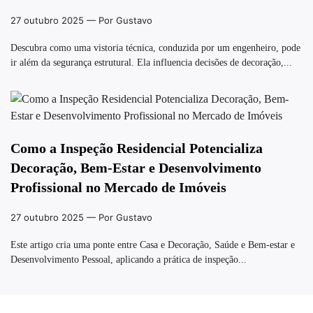
27 outubro 2025
— Por Gustavo
Descubra como uma vistoria técnica, conduzida por um engenheiro, pode
ir além da segurança estrutural. Ela influencia decisões de decoração,...
Como a Inspeção Residencial Potencializa
Decoração, Bem-Estar e Desenvolvimento
Profissional no Mercado de Imóveis
27 outubro 2025
— Por Gustavo
Este artigo cria uma ponte entre Casa e Decoração, Saúde e Bem-estar e
Desenvolvimento Pessoal, aplicando a prática de inspeção...