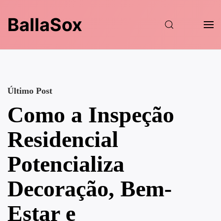
BallaSox
Último Post
Como a Inspeção
Residencial
Potencializa
Decoração, Bem-
Estar e