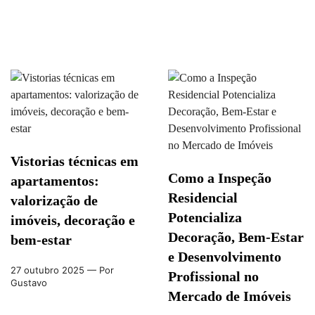
Vistorias técnicas em
Como a Inspeção
apartamentos:
Residencial
valorização de
Potencializa
imóveis, decoração e
Decoração, Bem-Estar
bem-estar
e Desenvolvimento
27 outubro 2025
— Por
Profissional no
Gustavo
Mercado de Imóveis