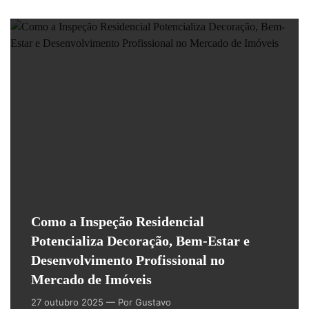
Como a Inspeção Residencial
Potencializa Decoração, Bem-Estar e
Desenvolvimento Profissional no
Mercado de Imóveis
27 outubro 2025
— Por Gustavo