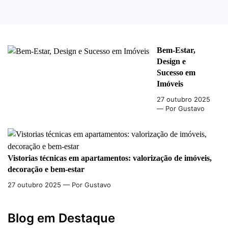
Bem-Estar,
Design e
Sucesso em
Imóveis
27 outubro 2025
— Por Gustavo
Vistorias técnicas em apartamentos: valorização de imóveis,
decoração e bem-estar
27 outubro 2025
— Por Gustavo
Blog em Destaque