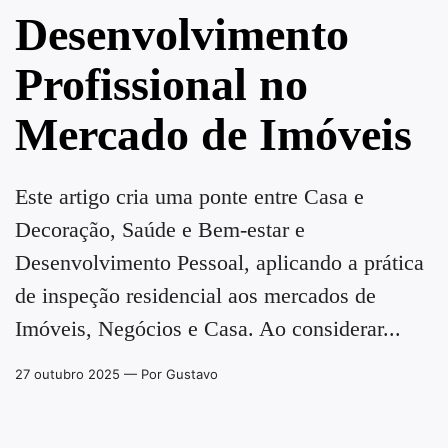
Desenvolvimento
Profissional no
Mercado de Imóveis
Este artigo cria uma ponte entre Casa e
Decoração, Saúde e Bem-estar e
Desenvolvimento Pessoal, aplicando a prática
de inspeção residencial aos mercados de
Imóveis, Negócios e Casa. Ao considerar...
27 outubro 2025
— Por Gustavo