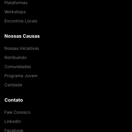
Plataformas
Workshops
Encontros Locais
Nossas Causas
Nossas Iniciativas
Retribuindo
Comunidades
Programa Jovem
Caridade
Contato
Fale Conosco
LinkedIn
Facebook