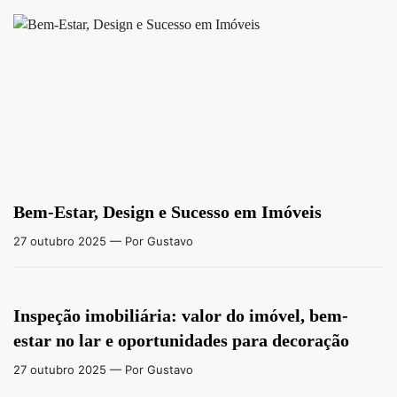
Bem-Estar, Design e Sucesso em Imóveis
27 outubro 2025
— Por Gustavo
Inspeção imobiliária: valor do imóvel, bem-
estar no lar e oportunidades para decoração
27 outubro 2025
— Por Gustavo