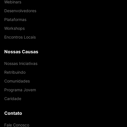
Webinars
Desenvolvedores
Plataformas
Workshops
Encontros Locais
Nossas Causas
Nossas Iniciativas
Retribuindo
Comunidades
Programa Jovem
Caridade
Contato
Fale Conosco