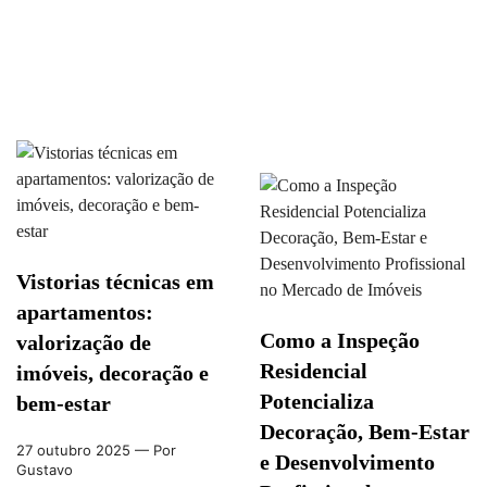
Vistorias técnicas em
apartamentos:
Como a Inspeção
valorização de
Residencial
imóveis, decoração e
Potencializa
bem-estar
Decoração, Bem-Estar
27 outubro 2025
— Por
e Desenvolvimento
Gustavo