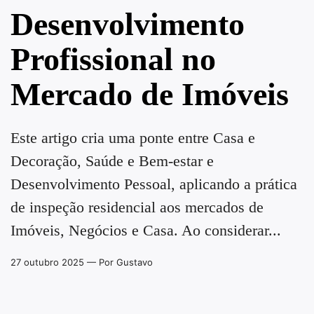
Desenvolvimento
Profissional no
Mercado de Imóveis
Este artigo cria uma ponte entre Casa e
Decoração, Saúde e Bem-estar e
Desenvolvimento Pessoal, aplicando a prática
de inspeção residencial aos mercados de
Imóveis, Negócios e Casa. Ao considerar...
27 outubro 2025
— Por Gustavo