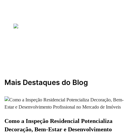
27 outubro 2025
— Por Gustavo
Bem-Estar, Design e Sucesso em Imóveis
27 outubro 2025
— Por Gustavo
Mais Destaques do Blog
Como a Inspeção Residencial Potencializa
Decoração, Bem-Estar e Desenvolvimento