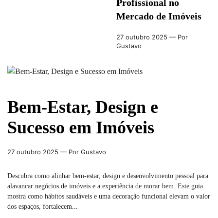
Profissional no
Mercado de Imóveis
27 outubro 2025
— Por
Gustavo
Bem-Estar, Design e
Sucesso em Imóveis
27 outubro 2025
— Por Gustavo
Descubra como alinhar bem-estar, design e desenvolvimento pessoal para
alavancar negócios de imóveis e a experiência de morar bem. Este guia
mostra como hábitos saudáveis e uma decoração funcional elevam o valor
dos espaços, fortalecem...