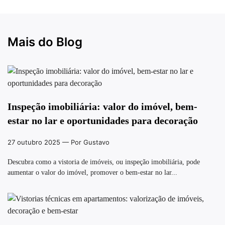
Mais do Blog
Inspeção imobiliária: valor do imóvel, bem-
estar no lar e oportunidades para decoração
27 outubro 2025
— Por Gustavo
Descubra como a vistoria de imóveis, ou inspeção imobiliária, pode
aumentar o valor do imóvel, promover o bem-estar no lar...