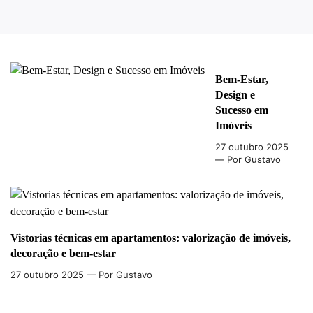
Bem-Estar,
Design e
Sucesso em
Imóveis
27 outubro 2025
— Por Gustavo
Vistorias técnicas em apartamentos: valorização de imóveis,
decoração e bem-estar
27 outubro 2025
— Por Gustavo