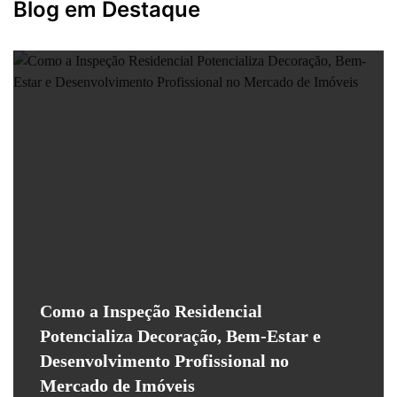
Blog em Destaque
Como a Inspeção Residencial
Potencializa Decoração, Bem-Estar e
Desenvolvimento Profissional no
Mercado de Imóveis