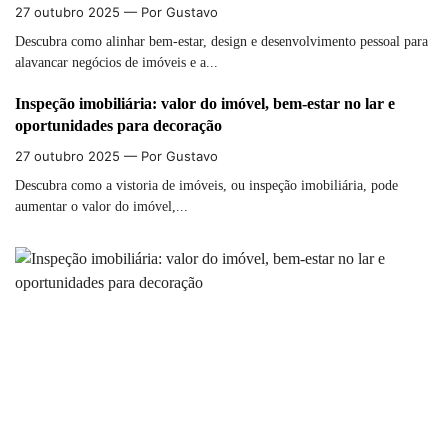
27 outubro 2025
— Por Gustavo
Descubra como alinhar bem-estar, design e desenvolvimento pessoal para
alavancar negócios de imóveis e a...
Inspeção imobiliária: valor do imóvel, bem-estar no lar e
oportunidades para decoração
27 outubro 2025
— Por Gustavo
Descubra como a vistoria de imóveis, ou inspeção imobiliária, pode
aumentar o valor do imóvel,...