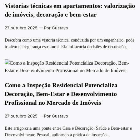
Vistorias técnicas em apartamentos: valorização
de imóveis, decoração e bem-estar
27 outubro 2025
— Por Gustavo
Descubra como uma vistoria técnica, conduzida por um engenheiro, pode
ir além da segurança estrutural. Ela influencia decisões de decoração,...
Como a Inspeção Residencial Potencializa
Decoração, Bem-Estar e Desenvolvimento
Profissional no Mercado de Imóveis
27 outubro 2025
— Por Gustavo
Este artigo cria uma ponte entre Casa e Decoração, Saúde e Bem-estar e
Desenvolvimento Pessoal, aplicando a prática de inspeção...