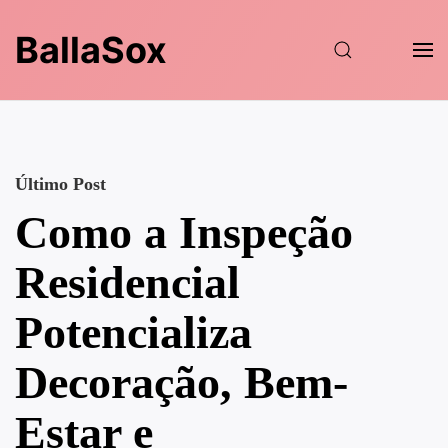
BallaSox
Último Post
Como a Inspeção
Residencial
Potencializa
Decoração, Bem-
Estar e