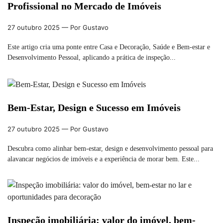
Profissional no Mercado de Imóveis
27 outubro 2025
— Por Gustavo
Este artigo cria uma ponte entre Casa e Decoração, Saúde e Bem-estar e
Desenvolvimento Pessoal, aplicando a prática de inspeção...
Bem-Estar, Design e Sucesso em Imóveis
27 outubro 2025
— Por Gustavo
Descubra como alinhar bem-estar, design e desenvolvimento pessoal para
alavancar negócios de imóveis e a experiência de morar bem. Este...
Inspeção imobiliária: valor do imóvel, bem-