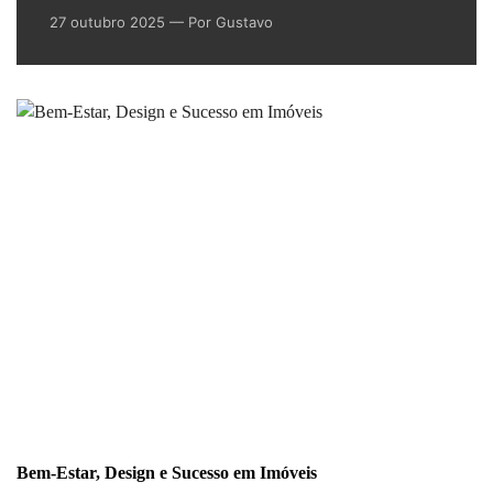
27 outubro 2025
— Por Gustavo
Bem-Estar, Design e Sucesso em Imóveis