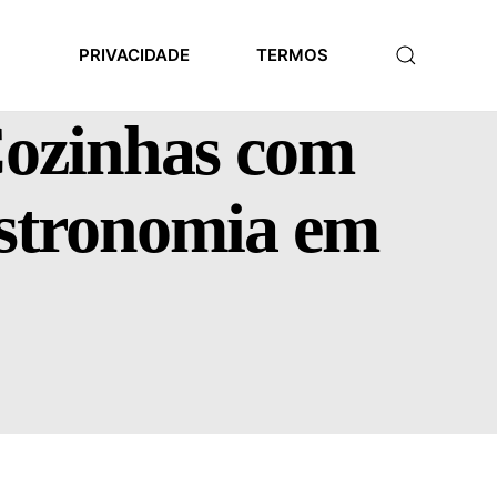
PRIVACIDADE
TERMOS
 Cozinhas com
astronomia em