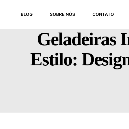
BLOG
SOBRE NÓS
CONTATO
Geladeiras I
Estilo: Desig