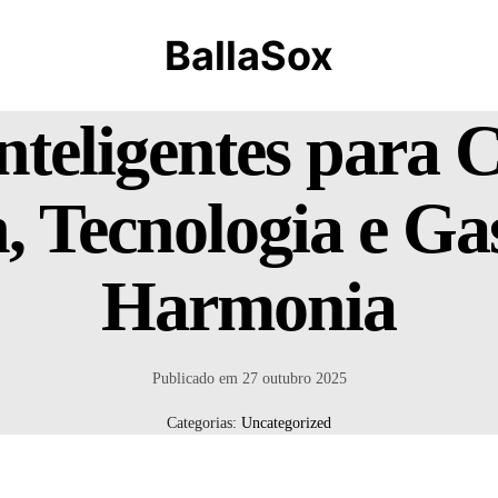
BallaSox
nteligentes para
n, Tecnologia e G
Harmonia
Publicado em
27 outubro 2025
Categorias:
Uncategorized