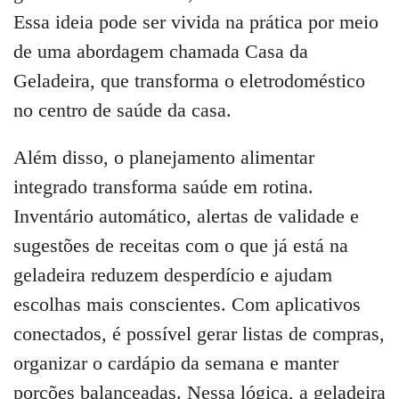
Essa ideia pode ser vivida na prática por meio
de uma abordagem chamada Casa da
Geladeira, que transforma o eletrodoméstico
no centro de saúde da casa.
Além disso, o planejamento alimentar
integrado transforma saúde em rotina.
Inventário automático, alertas de validade e
sugestões de receitas com o que já está na
geladeira reduzem desperdício e ajudam
escolhas mais conscientes. Com aplicativos
conectados, é possível gerar listas de compras,
organizar o cardápio da semana e manter
porções balanceadas. Nessa lógica, a geladeira