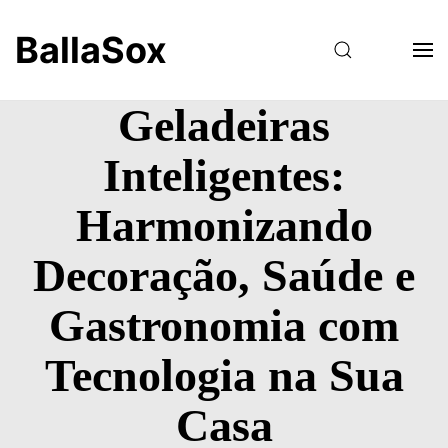
BallaSox
Geladeiras
Inteligentes:
Harmonizando
Decoração, Saúde e
Gastronomia com
Tecnologia na Sua
Casa