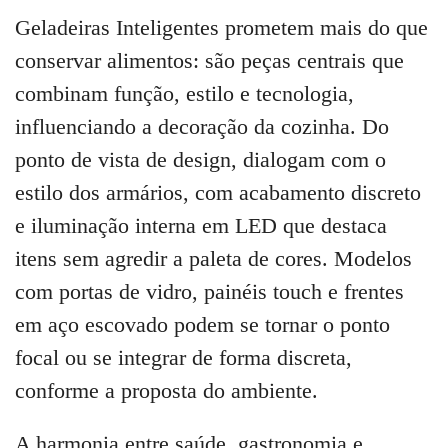
Geladeiras Inteligentes prometem mais do que
conservar alimentos: são peças centrais que
combinam função, estilo e tecnologia,
influenciando a decoração da cozinha. Do
ponto de vista de design, dialogam com o
estilo dos armários, com acabamento discreto
e iluminação interna em LED que destaca
itens sem agredir a paleta de cores. Modelos
com portas de vidro, painéis touch e frentes
em aço escovado podem se tornar o ponto
focal ou se integrar de forma discreta,
conforme a proposta do ambiente.
A harmonia entre saúde, gastronomia e