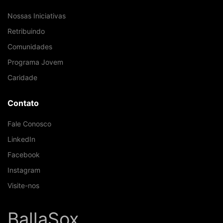
Nossas Iniciativas
Retribuindo
Comunidades
Programa Jovem
Caridade
Contato
Fale Conosco
LinkedIn
Facebook
Instagram
Visite-nos
BallaSox