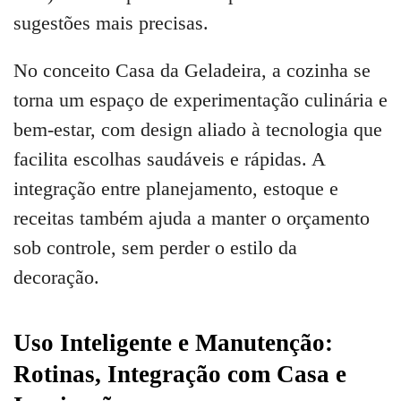
sugestões mais precisas.
No conceito Casa da Geladeira, a cozinha se
torna um espaço de experimentação culinária e
bem-estar, com design aliado à tecnologia que
facilita escolhas saudáveis e rápidas. A
integração entre planejamento, estoque e
receitas também ajuda a manter o orçamento
sob controle, sem perder o estilo da
decoração.
Uso Inteligente e Manutenção:
Rotinas, Integração com Casa e