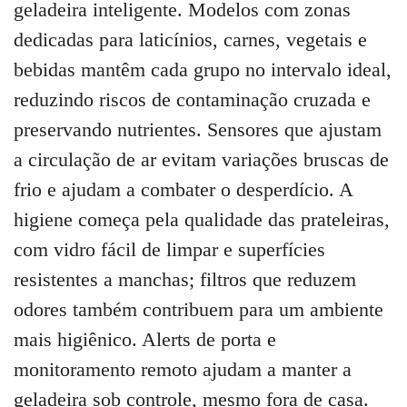
geladeira inteligente. Modelos com zonas
dedicadas para laticínios, carnes, vegetais e
bebidas mantêm cada grupo no intervalo ideal,
reduzindo riscos de contaminação cruzada e
preservando nutrientes. Sensores que ajustam
a circulação de ar evitam variações bruscas de
frio e ajudam a combater o desperdício. A
higiene começa pela qualidade das prateleiras,
com vidro fácil de limpar e superfícies
resistentes a manchas; filtros que reduzem
odores também contribuem para um ambiente
mais higiênico. Alerts de porta e
monitoramento remoto ajudam a manter a
geladeira sob controle, mesmo fora de casa.