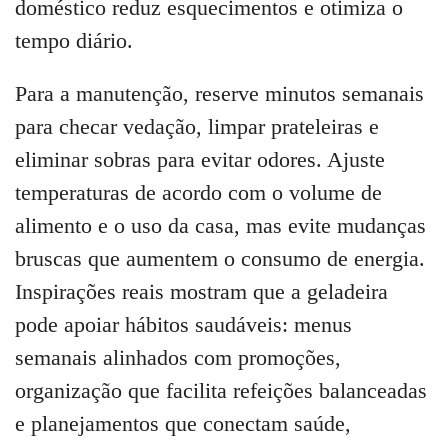
doméstico reduz esquecimentos e otimiza o
tempo diário.
Para a manutenção, reserve minutos semanais
para checar vedação, limpar prateleiras e
eliminar sobras para evitar odores. Ajuste
temperaturas de acordo com o volume de
alimento e o uso da casa, mas evite mudanças
bruscas que aumentem o consumo de energia.
Inspirações reais mostram que a geladeira
pode apoiar hábitos saudáveis: menus
semanais alinhados com promoções,
organização que facilita refeições balanceadas
e planejamentos que conectam saúde,