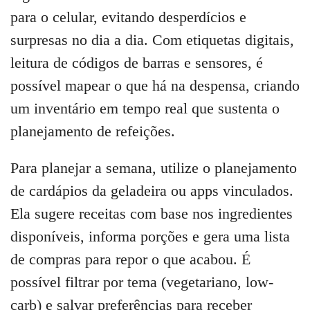
para o celular, evitando desperdícios e
surpresas no dia a dia. Com etiquetas digitais,
leitura de códigos de barras e sensores, é
possível mapear o que há na despensa, criando
um inventário em tempo real que sustenta o
planejamento de refeições.
Para planejar a semana, utilize o planejamento
de cardápios da geladeira ou apps vinculados.
Ela sugere receitas com base nos ingredientes
disponíveis, informa porções e gera uma lista
de compras para repor o que acabou. É
possível filtrar por tema (vegetariano, low-
carb) e salvar preferências para receber