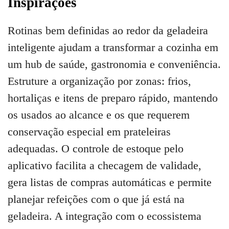
Inspirações
Rotinas bem definidas ao redor da geladeira
inteligente ajudam a transformar a cozinha em
um hub de saúde, gastronomia e conveniência.
Estruture a organização por zonas: frios,
hortaliças e itens de preparo rápido, mantendo
os usados ao alcance e os que requerem
conservação especial em prateleiras
adequadas. O controle de estoque pelo
aplicativo facilita a checagem de validade,
gera listas de compras automáticas e permite
planejar refeições com o que já está na
geladeira. A integração com o ecossistema