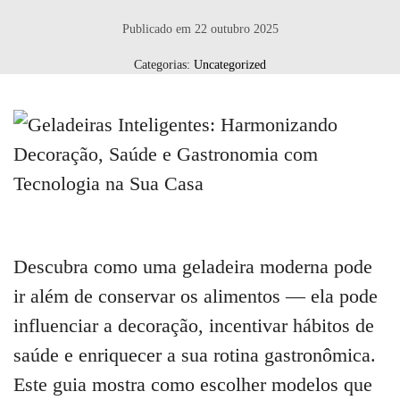
Publicado em
22 outubro 2025
Categorias:
Uncategorized
Descubra como uma geladeira moderna pode
ir além de conservar os alimentos — ela pode
influenciar a decoração, incentivar hábitos de
saúde e enriquecer a sua rotina gastronômica.
Este guia mostra como escolher modelos que