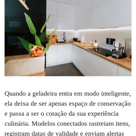
Quando a geladeira entra em modo inteligente,
ela deixa de ser apenas espaço de conservação
e passa a ser o coração da sua experiência
culinária. Modelos conectados rastreiam itens,
registram datas de validade e enviam alertas