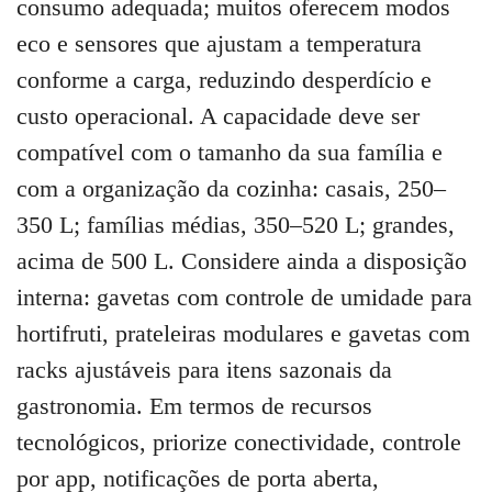
consumo adequada; muitos oferecem modos
eco e sensores que ajustam a temperatura
conforme a carga, reduzindo desperdício e
custo operacional. A capacidade deve ser
compatível com o tamanho da sua família e
com a organização da cozinha: casais, 250–
350 L; famílias médias, 350–520 L; grandes,
acima de 500 L. Considere ainda a disposição
interna: gavetas com controle de umidade para
hortifruti, prateleiras modulares e gavetas com
racks ajustáveis para itens sazonais da
gastronomia. Em termos de recursos
tecnológicos, priorize conectividade, controle
por app, notificações de porta aberta,