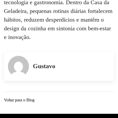
tecnologia e gastronomia. Dentro da Casa da
Geladeira, pequenas rotinas diárias fortalecem
hábitos, reduzem desperdícios e mantêm o
design da cozinha em sintonia com bem-estar
e inovação.
Gustavo
Voltar para o Blog