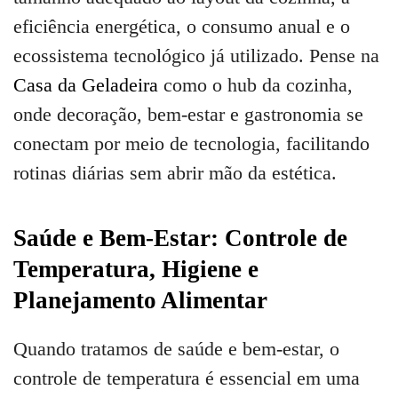
eficiência energética, o consumo anual e o
ecossistema tecnológico já utilizado. Pense na
Casa da Geladeira
como o hub da cozinha,
onde decoração, bem-estar e gastronomia se
conectam por meio de tecnologia, facilitando
rotinas diárias sem abrir mão da estética.
Saúde e Bem-Estar: Controle de
Temperatura, Higiene e
Planejamento Alimentar
Quando tratamos de saúde e bem-estar, o
controle de temperatura é essencial em uma