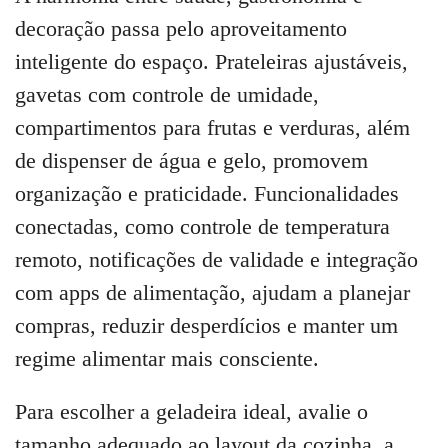
decoração passa pelo aproveitamento
inteligente do espaço. Prateleiras ajustáveis,
gavetas com controle de umidade,
compartimentos para frutas e verduras, além
de dispenser de água e gelo, promovem
organização e praticidade. Funcionalidades
conectadas, como controle de temperatura
remoto, notificações de validade e integração
com apps de alimentação, ajudam a planejar
compras, reduzir desperdícios e manter um
regime alimentar mais consciente.
Para escolher a geladeira ideal, avalie o
tamanho adequado ao layout da cozinha, a