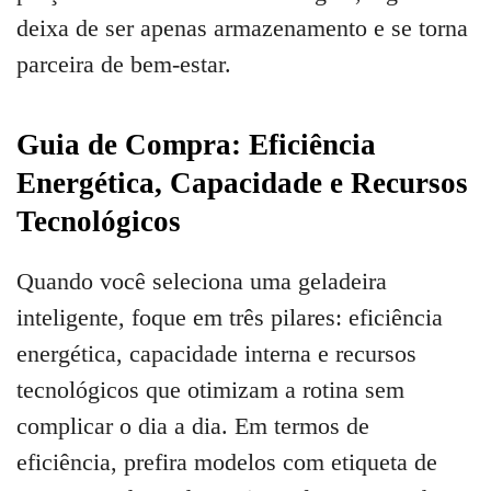
deixa de ser apenas armazenamento e se torna
parceira de bem-estar.
Guia de Compra: Eficiência
Energética, Capacidade e Recursos
Tecnológicos
Quando você seleciona uma geladeira
inteligente, foque em três pilares: eficiência
energética, capacidade interna e recursos
tecnológicos que otimizam a rotina sem
complicar o dia a dia. Em termos de
eficiência, prefira modelos com etiqueta de