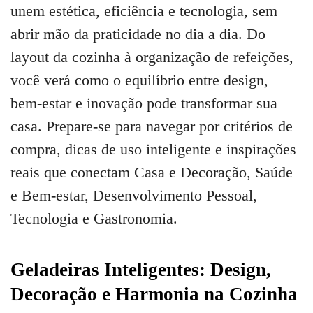
unem estética, eficiência e tecnologia, sem
abrir mão da praticidade no dia a dia. Do
layout da cozinha à organização de refeições,
você verá como o equilíbrio entre design,
bem-estar e inovação pode transformar sua
casa. Prepare-se para navegar por critérios de
compra, dicas de uso inteligente e inspirações
reais que conectam Casa e Decoração, Saúde
e Bem-estar, Desenvolvimento Pessoal,
Tecnologia e Gastronomia.
Geladeiras Inteligentes: Design,
Decoração e Harmonia na Cozinha