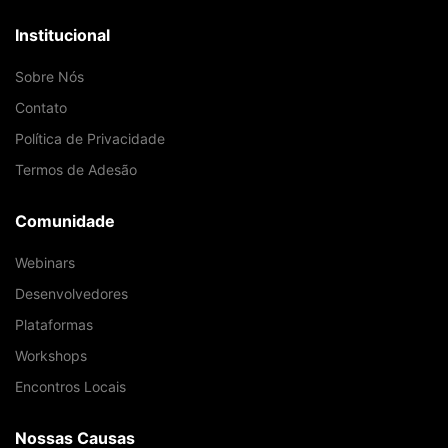
Institucional
Sobre Nós
Contato
Política de Privacidade
Termos de Adesão
Comunidade
Webinars
Desenvolvedores
Plataformas
Workshops
Encontros Locais
Nossas Causas