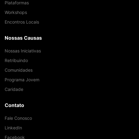
Plataformas
Workshops
Encontros Locais
Nossas Causas
Nossas Iniciativas
Retribuindo
Comunidades
Programa Jovem
Caridade
Contato
Fale Conosco
LinkedIn
Facebook