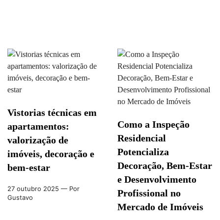
Vistorias técnicas em
Como a Inspeção
apartamentos:
Residencial
valorização de
Potencializa
imóveis, decoração e
Decoração, Bem-Estar
bem-estar
e Desenvolvimento
27 outubro 2025
— Por
Profissional no
Gustavo
Mercado de Imóveis