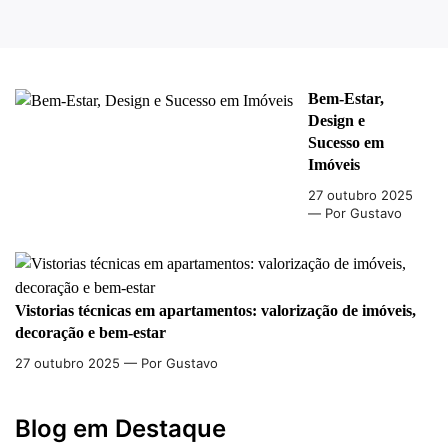
Bem-Estar,
Design e
Sucesso em
Imóveis
27 outubro 2025
— Por Gustavo
Vistorias técnicas em apartamentos: valorização de imóveis,
decoração e bem-estar
27 outubro 2025
— Por Gustavo
Blog em Destaque