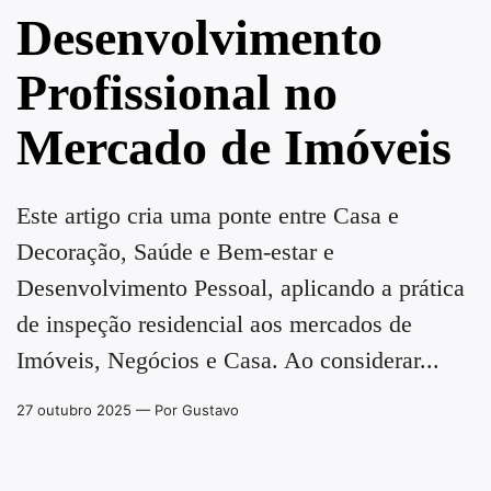
Desenvolvimento
Profissional no
Mercado de Imóveis
Este artigo cria uma ponte entre Casa e
Decoração, Saúde e Bem-estar e
Desenvolvimento Pessoal, aplicando a prática
de inspeção residencial aos mercados de
Imóveis, Negócios e Casa. Ao considerar...
27 outubro 2025
— Por Gustavo