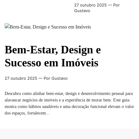
27 outubro 2025
— Por
Gustavo
Bem-Estar, Design e
Sucesso em Imóveis
27 outubro 2025
— Por Gustavo
Descubra como alinhar bem-estar, design e desenvolvimento pessoal para
alavancar negócios de imóveis e a experiência de morar bem. Este guia
mostra como hábitos saudáveis e uma decoração funcional elevam o valor
dos espaços, fortalecem...