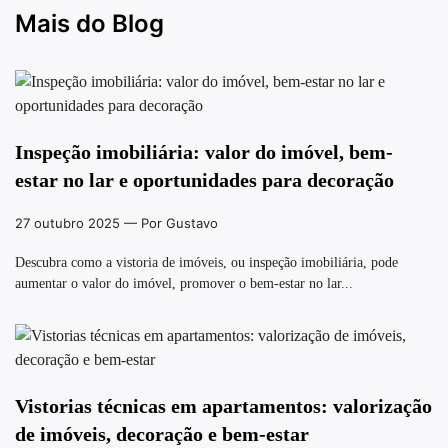
Mais do Blog
Inspeção imobiliária: valor do imóvel, bem-
estar no lar e oportunidades para decoração
27 outubro 2025
— Por Gustavo
Descubra como a vistoria de imóveis, ou inspeção imobiliária, pode
aumentar o valor do imóvel, promover o bem-estar no lar...
Vistorias técnicas em apartamentos: valorização
de imóveis, decoração e bem-estar