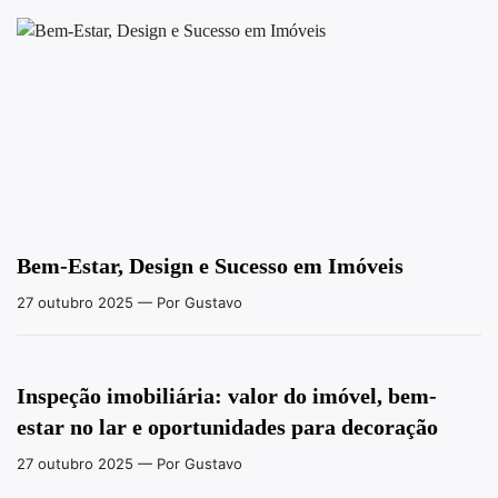
Bem-Estar, Design e Sucesso em Imóveis
27 outubro 2025
— Por Gustavo
Inspeção imobiliária: valor do imóvel, bem-
estar no lar e oportunidades para decoração
27 outubro 2025
— Por Gustavo