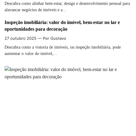
Descubra como alinhar bem-estar, design e desenvolvimento pessoal para
alavancar negócios de imóveis e a...
Inspeção imobiliária: valor do imóvel, bem-estar no lar e
oportunidades para decoração
27 outubro 2025
— Por Gustavo
Descubra como a vistoria de imóveis, ou inspeção imobiliária, pode
aumentar o valor do imóvel,...