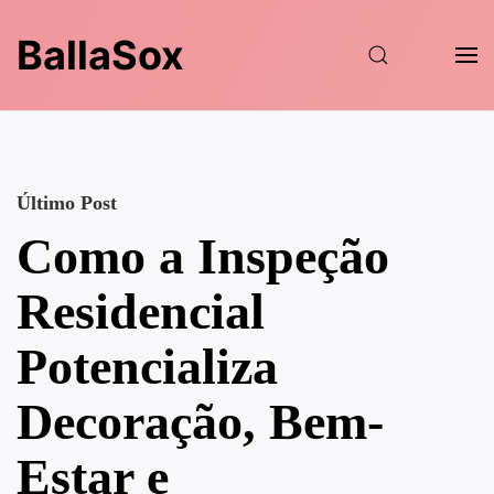
BallaSox
Último Post
Como a Inspeção
Residencial
Potencializa
Decoração, Bem-
Estar e