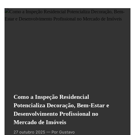
Como a Inspeção Residencial
Potencializa Decoração, Bem-Estar e
Desenvolvimento Profissional no
Mercado de Imóveis
27 outubro 2025
— Por Gustavo