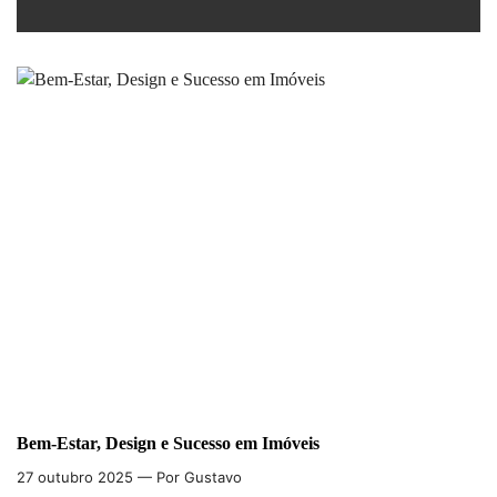
Bem-Estar, Design e Sucesso em Imóveis
27 outubro 2025
— Por Gustavo