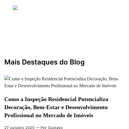
Bem-Estar, Design e Sucesso em Imóveis
27 outubro 2025
— Por Gustavo
Mais Destaques do Blog
Como a Inspeção Residencial Potencializa
Decoração, Bem-Estar e Desenvolvimento
Profissional no Mercado de Imóveis
27 outubro 2025
— Por Gustavo