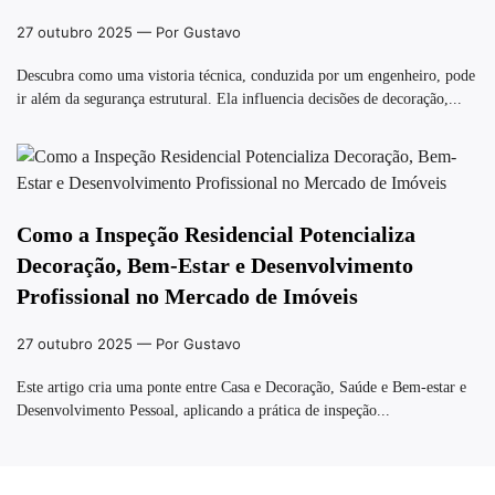
27 outubro 2025
— Por Gustavo
Descubra como uma vistoria técnica, conduzida por um engenheiro, pode
ir além da segurança estrutural. Ela influencia decisões de decoração,...
Como a Inspeção Residencial Potencializa
Decoração, Bem-Estar e Desenvolvimento
Profissional no Mercado de Imóveis
27 outubro 2025
— Por Gustavo
Este artigo cria uma ponte entre Casa e Decoração, Saúde e Bem-estar e
Desenvolvimento Pessoal, aplicando a prática de inspeção...