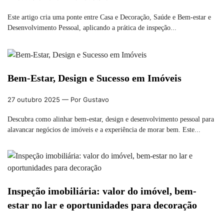
Este artigo cria uma ponte entre Casa e Decoração, Saúde e Bem-estar e
Desenvolvimento Pessoal, aplicando a prática de inspeção...
Bem-Estar, Design e Sucesso em Imóveis
27 outubro 2025
— Por Gustavo
Descubra como alinhar bem-estar, design e desenvolvimento pessoal para
alavancar negócios de imóveis e a experiência de morar bem. Este...
Inspeção imobiliária: valor do imóvel, bem-
estar no lar e oportunidades para decoração