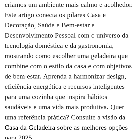
criamos um ambiente mais calmo e acolhedor.
Este artigo conecta os pilares Casa e
Decoração, Saúde e Bem-estar e
Desenvolvimento Pessoal com o universo da
tecnologia doméstica e da gastronomia,
mostrando como escolher uma geladeira que
combine com o estilo da casa e com objetivos
de bem-estar. Aprenda a harmonizar design,
eficiência energética e recursos inteligentes
para uma cozinha que inspira hábitos
saudáveis e uma vida mais produtiva. Quer
uma referência prática? Consulte a visão da
Casa da Geladeira
sobre as melhores opções
para 2025.