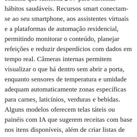
hábitos saudáveis. Recursos smart conectam-
se ao seu smartphone, aos assistentes virtuais
e a plataformas de automação residencial,
permitindo monitorar o conteúdo, planejar
refeições e reduzir desperdícios com dados em
tempo real. Câmeras internas permitem
visualizar o que há dentro sem abrir a porta,
enquanto sensores de temperatura e umidade
adequam automaticamente zonas específicas
para carnes, laticínios, verduras e bebidas.
Alguns modelos oferecem telas táteis ou
painéis com IA que sugerem receitas com base
nos itens disponíveis, além de criar listas de