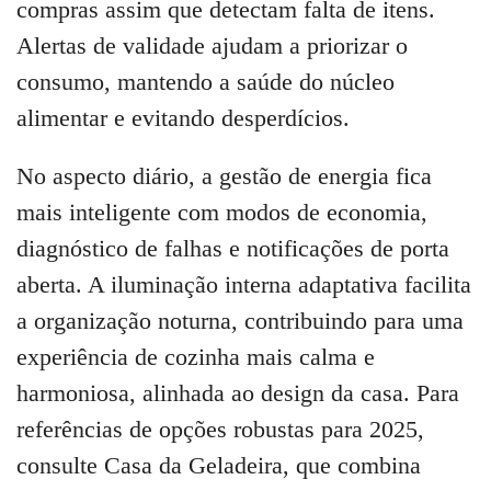
compras assim que detectam falta de itens.
Alertas de validade ajudam a priorizar o
consumo, mantendo a saúde do núcleo
alimentar e evitando desperdícios.
No aspecto diário, a gestão de energia fica
mais inteligente com modos de economia,
diagnóstico de falhas e notificações de porta
aberta. A iluminação interna adaptativa facilita
a organização noturna, contribuindo para uma
experiência de cozinha mais calma e
harmoniosa, alinhada ao design da casa. Para
referências de opções robustas para 2025,
consulte Casa da Geladeira, que combina