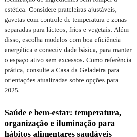
estética. Considere prateleiras ajustáveis,
gavetas com controle de temperatura e zonas
separadas para lácteos, frios e vegetais. Além
disso, escolha modelos com boa eficiência
energética e conectividade básica, para manter
o espaço ativo sem excessos. Como referência
prática, consulte a Casa da Geladeira para
orientações atualizadas sobre opções para
2025.
Saúde e bem-estar: temperatura,
organização e iluminação para
hábitos alimentares saudáveis