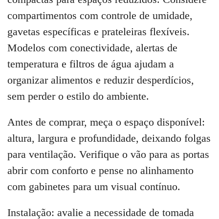
compartimentos com controle de umidade,
gavetas específicas e prateleiras flexíveis.
Modelos com conectividade, alertas de
temperatura e filtros de água ajudam a
organizar alimentos e reduzir desperdícios,
sem perder o estilo do ambiente.
Antes de comprar, meça o espaço disponível:
altura, largura e profundidade, deixando folgas
para ventilação. Verifique o vão para as portas
abrir com conforto e pense no alinhamento
com gabinetes para um visual contínuo.
Instalação: avalie a necessidade de tomada