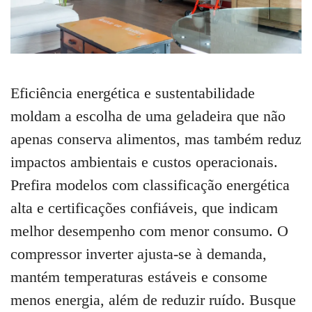
Eficiência energética e sustentabilidade
moldam a escolha de uma geladeira que não
apenas conserva alimentos, mas também reduz
impactos ambientais e custos operacionais.
Prefira modelos com classificação energética
alta e certificações confiáveis, que indicam
melhor desempenho com menor consumo. O
compressor inverter ajusta-se à demanda,
mantém temperaturas estáveis e consome
menos energia, além de reduzir ruído. Busque