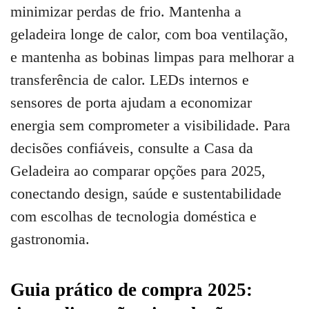
minimizar perdas de frio. Mantenha a
geladeira longe de calor, com boa ventilação,
e mantenha as bobinas limpas para melhorar a
transferência de calor. LEDs internos e
sensores de porta ajudam a economizar
energia sem comprometer a visibilidade. Para
decisões confiáveis, consulte a Casa da
Geladeira ao comparar opções para 2025,
conectando design, saúde e sustentabilidade
com escolhas de tecnologia doméstica e
gastronomia.
Guia prático de compra 2025: