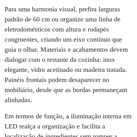
Para uma harmonia visual, prefira larguras
padrão de 60 cm ou organize uma linha de
eletrodomésticos com altura e rodapés
congruentes, criando um eixo contínuo que
guia o olhar. Materiais e acabamentos devem
dialogar com o restante da cozinha: inox
elegante, vidro acetinado ou madeira tratada.
Painéis frontais podem desaparecer no
mobiliário, desde que as bordas permaneçam
alinhadas.
Em termos de função, a iluminação interna em
LED realça a organização e facilita a
localização de ingredientes sem romper a