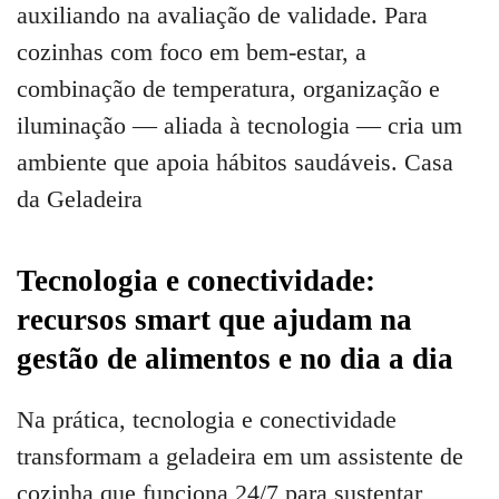
auxiliando na avaliação de validade. Para
cozinhas com foco em bem-estar, a
combinação de temperatura, organização e
iluminação — aliada à tecnologia — cria um
ambiente que apoia hábitos saudáveis. Casa
da Geladeira
Tecnologia e conectividade:
recursos smart que ajudam na
gestão de alimentos e no dia a dia
Na prática, tecnologia e conectividade
transformam a geladeira em um assistente de
cozinha que funciona 24/7 para sustentar