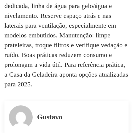
dedicada, linha de água para gelo/água e
nivelamento. Reserve espaço atrás e nas
laterais para ventilação, especialmente em
modelos embutidos. Manutenção: limpe
prateleiras, troque filtros e verifique vedação e
ruído. Boas práticas reduzem consumo e
prolongam a vida útil. Para referência prática,
a Casa da Geladeira aponta opções atualizadas
para 2025.
Gustavo