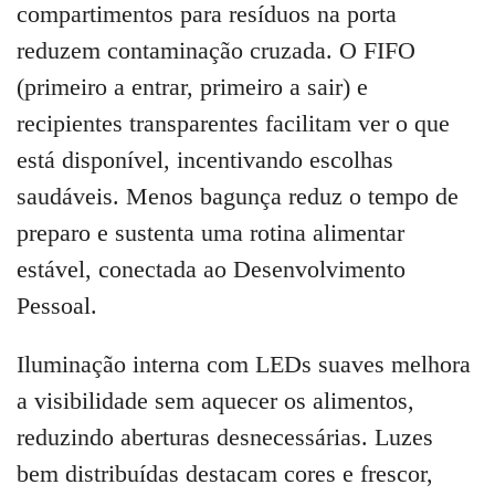
compartimentos para resíduos na porta
reduzem contaminação cruzada. O FIFO
(primeiro a entrar, primeiro a sair) e
recipientes transparentes facilitam ver o que
está disponível, incentivando escolhas
saudáveis. Menos bagunça reduz o tempo de
preparo e sustenta uma rotina alimentar
estável, conectada ao Desenvolvimento
Pessoal.
Iluminação interna com LEDs suaves melhora
a visibilidade sem aquecer os alimentos,
reduzindo aberturas desnecessárias. Luzes
bem distribuídas destacam cores e frescor,