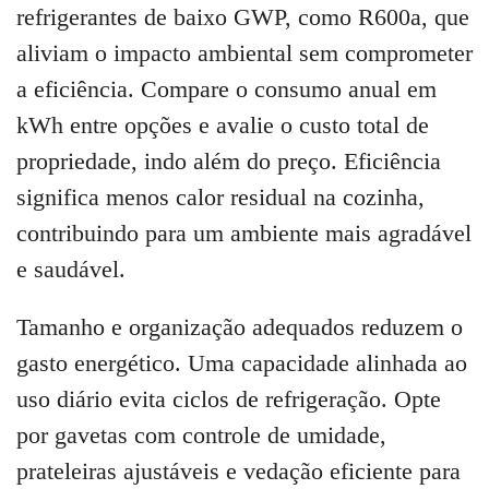
refrigerantes de baixo GWP, como R600a, que
aliviam o impacto ambiental sem comprometer
a eficiência. Compare o consumo anual em
kWh entre opções e avalie o custo total de
propriedade, indo além do preço. Eficiência
significa menos calor residual na cozinha,
contribuindo para um ambiente mais agradável
e saudável.
Tamanho e organização adequados reduzem o
gasto energético. Uma capacidade alinhada ao
uso diário evita ciclos de refrigeração. Opte
por gavetas com controle de umidade,
prateleiras ajustáveis e vedação eficiente para