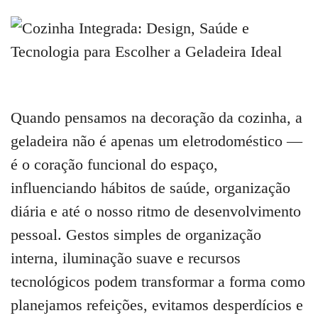
Quando pensamos na decoração da cozinha, a
geladeira não é apenas um eletrodoméstico —
é o coração funcional do espaço,
influenciando hábitos de saúde, organização
diária e até o nosso ritmo de desenvolvimento
pessoal. Gestos simples de organização
interna, iluminação suave e recursos
tecnológicos podem transformar a forma como
planejamos refeições, evitamos desperdícios e