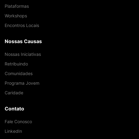
Plataformas
Workshops
Encontros Locais
Nossas Causas
Nossas Iniciativas
Retribuindo
Comunidades
Programa Jovem
Caridade
Contato
Fale Conosco
LinkedIn