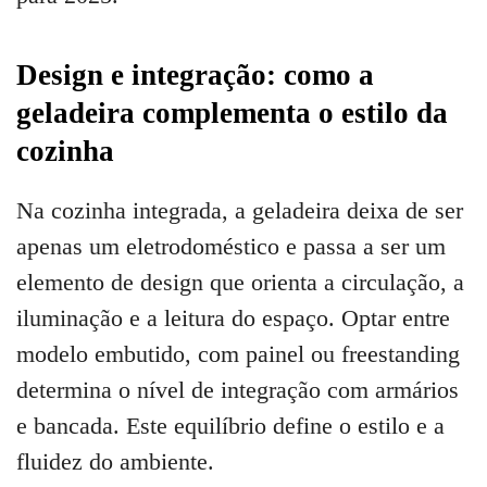
Design e integração: como a
geladeira complementa o estilo da
cozinha
Na cozinha integrada, a geladeira deixa de ser
apenas um eletrodoméstico e passa a ser um
elemento de design que orienta a circulação, a
iluminação e a leitura do espaço. Optar entre
modelo embutido, com painel ou freestanding
determina o nível de integração com armários
e bancada. Este equilíbrio define o estilo e a
fluidez do ambiente.