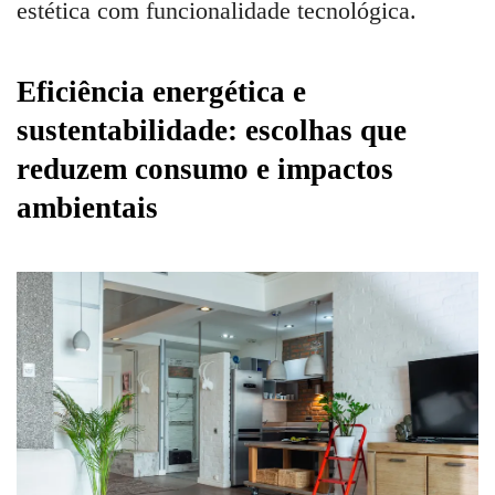
estética com funcionalidade tecnológica.
Eficiência energética e
sustentabilidade: escolhas que
reduzem consumo e impactos
ambientais