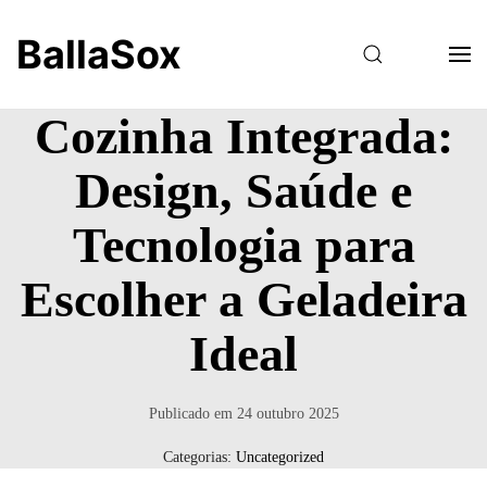
BallaSox
Cozinha Integrada:
Design, Saúde e
Tecnologia para
Escolher a Geladeira
Ideal
Publicado em
24 outubro 2025
Categorias:
Uncategorized