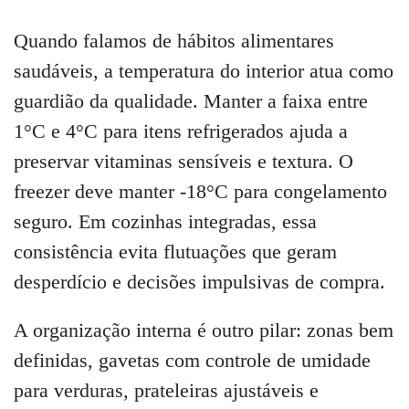
Quando falamos de hábitos alimentares
saudáveis, a temperatura do interior atua como
guardião da qualidade. Manter a faixa entre
1°C e 4°C para itens refrigerados ajuda a
preservar vitaminas sensíveis e textura. O
freezer deve manter -18°C para congelamento
seguro. Em cozinhas integradas, essa
consistência evita flutuações que geram
desperdício e decisões impulsivas de compra.
A organização interna é outro pilar: zonas bem
definidas, gavetas com controle de umidade
para verduras, prateleiras ajustáveis e