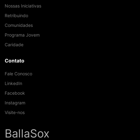
Nossas Iniciativas
Retribuindo
Comunidades
Programa Jovem
Caridade
Contato
Fale Conosco
LinkedIn
Facebook
Instagram
Visite-nos
BallaSox