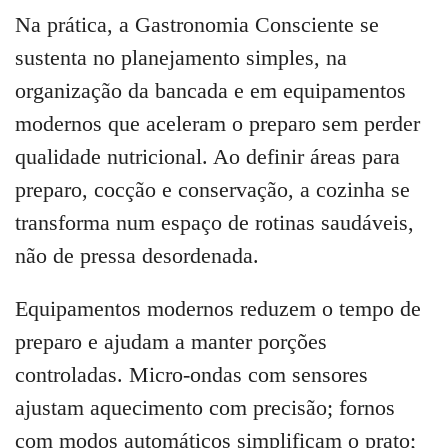
Na prática, a Gastronomia Consciente se
sustenta no planejamento simples, na
organização da bancada e em equipamentos
modernos que aceleram o preparo sem perder
qualidade nutricional. Ao definir áreas para
preparo, cocção e conservação, a cozinha se
transforma num espaço de rotinas saudáveis,
não de pressa desordenada.
Equipamentos modernos reduzem o tempo de
preparo e ajudam a manter porções
controladas. Micro-ondas com sensores
ajustam aquecimento com precisão; fornos
com modos automáticos simplificam o prato;