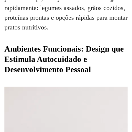
rapidamente: legumes assados, grãos cozidos,
proteínas prontas e opções rápidas para montar
pratos nutritivos.
Ambientes Funcionais: Design que
Estimula Autocuidado e
Desenvolvimento Pessoal