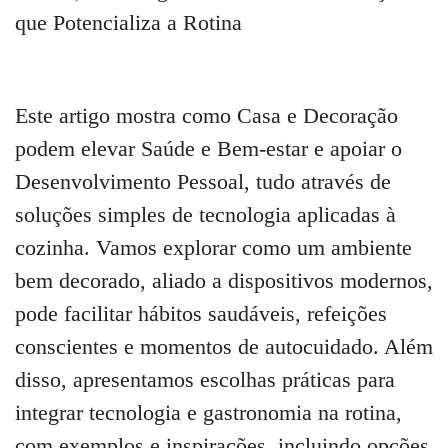
Este artigo mostra como Casa e Decoração
podem elevar Saúde e Bem-estar e apoiar o
Desenvolvimento Pessoal, tudo através de
soluções simples de tecnologia aplicadas à
cozinha. Vamos explorar como um ambiente
bem decorado, aliado a dispositivos modernos,
pode facilitar hábitos saudáveis, refeições
conscientes e momentos de autocuidado. Além
disso, apresentamos escolhas práticas para
integrar tecnologia e gastronomia na rotina,
com exemplos e inspirações, incluindo opções