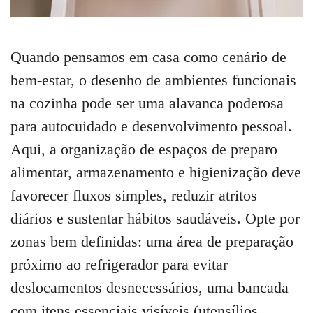
Quando pensamos em casa como cenário de
bem-estar, o desenho de ambientes funcionais
na cozinha pode ser uma alavanca poderosa
para autocuidado e desenvolvimento pessoal.
Aqui, a organização de espaços de preparo
alimentar, armazenamento e higienização deve
favorecer fluxos simples, reduzir atritos
diários e sustentar hábitos saudáveis. Opte por
zonas bem definidas: uma área de preparação
próximo ao refrigerador para evitar
deslocamentos desnecessários, uma bancada
com itens essenciais visíveis (utensílios,