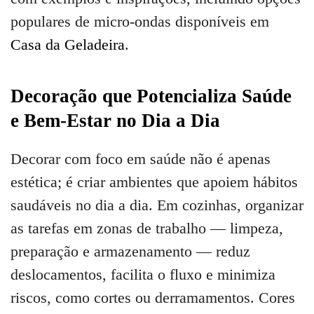
populares de micro-ondas disponíveis em
Casa da Geladeira
.
Decoração que Potencializa Saúde
e Bem-Estar no Dia a Dia
Decorar com foco em saúde não é apenas
estética; é criar ambientes que apoiem hábitos
saudáveis no dia a dia. Em cozinhas, organizar
as tarefas em zonas de trabalho — limpeza,
preparação e armazenamento — reduz
deslocamentos, facilita o fluxo e minimiza
riscos, como cortes ou derramamentos. Cores