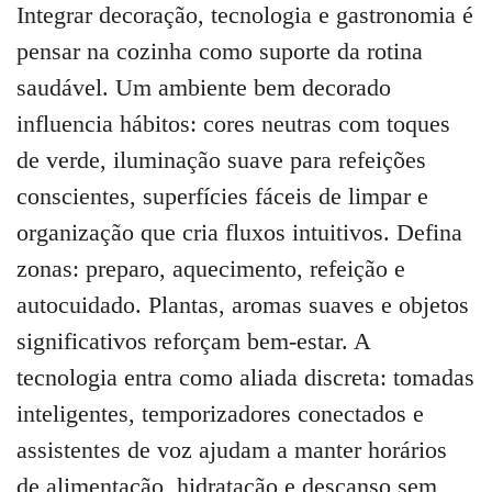
Integrar decoração, tecnologia e gastronomia é
pensar na cozinha como suporte da rotina
saudável. Um ambiente bem decorado
influencia hábitos: cores neutras com toques
de verde, iluminação suave para refeições
conscientes, superfícies fáceis de limpar e
organização que cria fluxos intuitivos. Defina
zonas: preparo, aquecimento, refeição e
autocuidado. Plantas, aromas suaves e objetos
significativos reforçam bem-estar. A
tecnologia entra como aliada discreta: tomadas
inteligentes, temporizadores conectados e
assistentes de voz ajudam a manter horários
de alimentação, hidratação e descanso sem