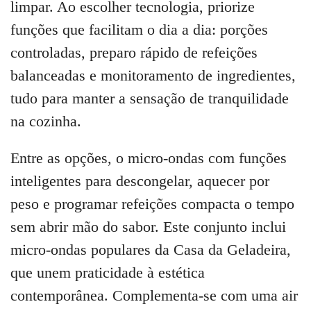
limpar. Ao escolher tecnologia, priorize
funções que facilitam o dia a dia: porções
controladas, preparo rápido de refeições
balanceadas e monitoramento de ingredientes,
tudo para manter a sensação de tranquilidade
na cozinha.
Entre as opções, o micro-ondas com funções
inteligentes para descongelar, aquecer por
peso e programar refeições compacta o tempo
sem abrir mão do sabor. Este conjunto inclui
micro-ondas populares da Casa da Geladeira,
que unem praticidade à estética
contemporânea. Complementa-se com uma air