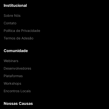
Institucional
Sobre Nós
Contato
Política de Privacidade
Termos de Adesão
Comunidade
Webinars
Desenvolvedores
Plataformas
Workshops
Encontros Locais
Nossas Causas