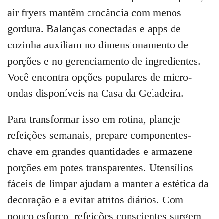
air fryers mantêm crocância com menos
gordura. Balanças conectadas e apps de
cozinha auxiliam no dimensionamento de
porções e no gerenciamento de ingredientes.
Você encontra opções populares de micro-
ondas disponíveis na Casa da Geladeira.
Para transformar isso em rotina, planeje
refeições semanais, prepare componentes-
chave em grandes quantidades e armazene
porções em potes transparentes. Utensílios
fáceis de limpar ajudam a manter a estética da
decoração e a evitar atritos diários. Com
pouco esforço, refeições conscientes surgem