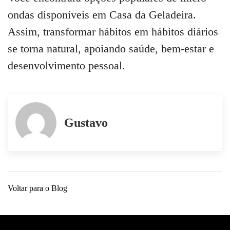
ondas disponíveis em Casa da Geladeira.
Assim, transformar hábitos em hábitos diários
se torna natural, apoiando saúde, bem-estar e
desenvolvimento pessoal.
Gustavo
Voltar para o Blog