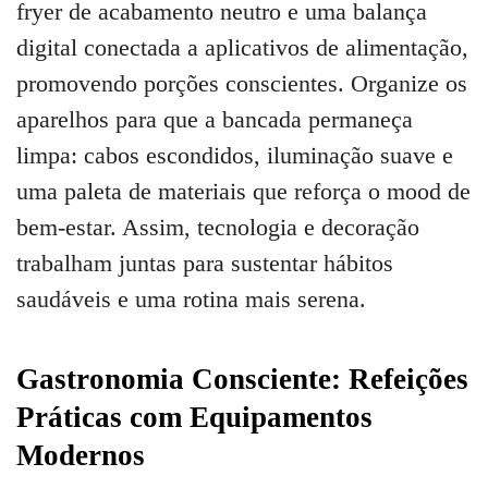
fryer de acabamento neutro e uma balança
digital conectada a aplicativos de alimentação,
promovendo porções conscientes. Organize os
aparelhos para que a bancada permaneça
limpa: cabos escondidos, iluminação suave e
uma paleta de materiais que reforça o mood de
bem-estar. Assim, tecnologia e decoração
trabalham juntas para sustentar hábitos
saudáveis e uma rotina mais serena.
Gastronomia Consciente: Refeições
Práticas com Equipamentos
Modernos