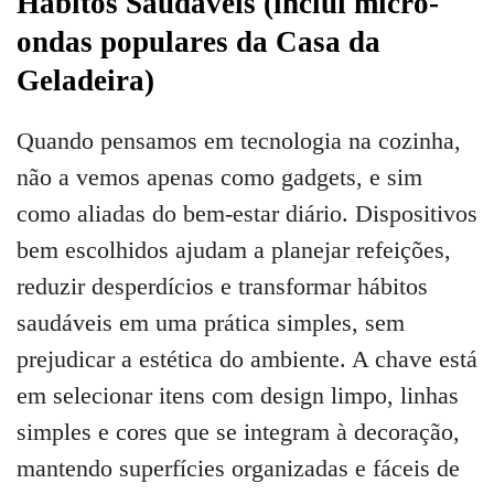
Hábitos Saudáveis (inclui micro-
ondas populares da Casa da
Geladeira)
Quando pensamos em tecnologia na cozinha,
não a vemos apenas como gadgets, e sim
como aliadas do bem-estar diário. Dispositivos
bem escolhidos ajudam a planejar refeições,
reduzir desperdícios e transformar hábitos
saudáveis em uma prática simples, sem
prejudicar a estética do ambiente. A chave está
em selecionar itens com design limpo, linhas
simples e cores que se integram à decoração,
mantendo superfícies organizadas e fáceis de