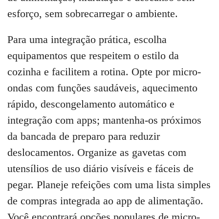
esforço, sem sobrecarregar o ambiente.
Para uma integração prática, escolha
equipamentos que respeitem o estilo da
cozinha e facilitem a rotina. Opte por micro-
ondas com funções saudáveis, aquecimento
rápido, descongelamento automático e
integração com apps; mantenha-os próximos
da bancada de preparo para reduzir
deslocamentos. Organize as gavetas com
utensílios de uso diário visíveis e fáceis de
pegar. Planeje refeições com uma lista simples
de compras integrada ao app de alimentação.
Você encontrará opções populares de micro-