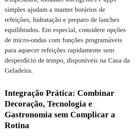
simples ajudam a manter horários de
refeições, hidratação e preparo de lanches
equilibrados. Em especial, considere opções
de micro-ondas com funções programáveis
para aquecer refeições rapidamente sem
desperdício de tempo, disponíveis na Casa da
Geladeira.
Integração Prática: Combinar
Decoração, Tecnologia e
Gastronomia sem Complicar a
Rotina