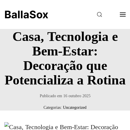
BallaSox
Casa, Tecnologia e
Bem-Estar:
Decoração que
Potencializa a Rotina
Publicado em
16 outubro 2025
Categorias:
Uncategorized