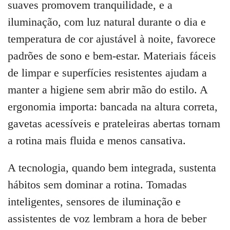
suaves promovem tranquilidade, e a
iluminação, com luz natural durante o dia e
temperatura de cor ajustável à noite, favorece
padrões de sono e bem-estar. Materiais fáceis
de limpar e superfícies resistentes ajudam a
manter a higiene sem abrir mão do estilo. A
ergonomia importa: bancada na altura correta,
gavetas acessíveis e prateleiras abertas tornam
a rotina mais fluida e menos cansativa.
A tecnologia, quando bem integrada, sustenta
hábitos sem dominar a rotina. Tomadas
inteligentes, sensores de iluminação e
assistentes de voz lembram a hora de beber