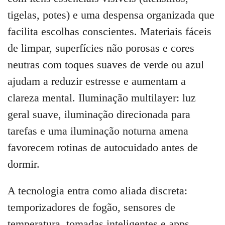
tigelas, potes) e uma despensa organizada que
facilita escolhas conscientes. Materiais fáceis
de limpar, superfícies não porosas e cores
neutras com toques suaves de verde ou azul
ajudam a reduzir estresse e aumentam a
clareza mental. Iluminação multilayer: luz
geral suave, iluminação direcionada para
tarefas e uma iluminação noturna amena
favorecem rotinas de autocuidado antes de
dormir.
A tecnologia entra como aliada discreta:
temporizadores de fogão, sensores de
temperatura, tomadas inteligentes e apps