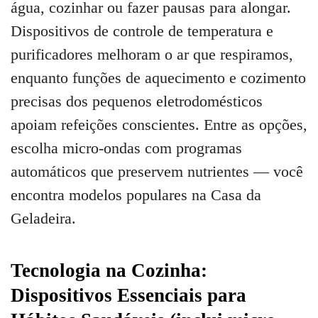
água, cozinhar ou fazer pausas para alongar.
Dispositivos de controle de temperatura e
purificadores melhoram o ar que respiramos,
enquanto funções de aquecimento e cozimento
precisas dos pequenos eletrodomésticos
apoiam refeições conscientes. Entre as opções,
escolha micro-ondas com programas
automáticos que preservem nutrientes — você
encontra modelos populares na Casa da
Geladeira.
Tecnologia na Cozinha:
Dispositivos Essenciais para