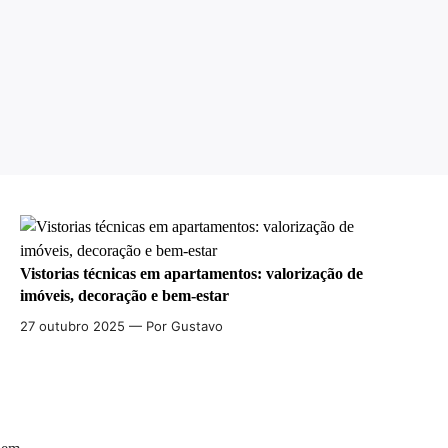
Vistorias técnicas em apartamentos: valorização de
imóveis, decoração e bem-estar
27 outubro 2025
— Por Gustavo