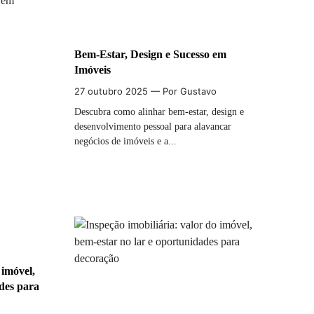
Bem-Estar, Design e Sucesso em
Imóveis
27 outubro 2025
— Por Gustavo
Descubra como alinhar bem-estar, design e
desenvolvimento pessoal para alavancar
negócios de imóveis e a...
 imóvel,
des para