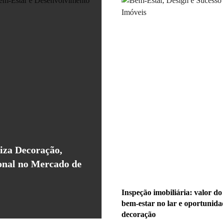
iza Decoração,
onal no Mercado de
Inspeção imobiliária: valor do
bem-estar no lar e oportunida
decoração