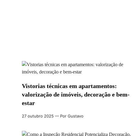
Vistorias técnicas em apartamentos:
valorização de imóveis, decoração e bem-
estar
27 outubro 2025
— Por Gustavo