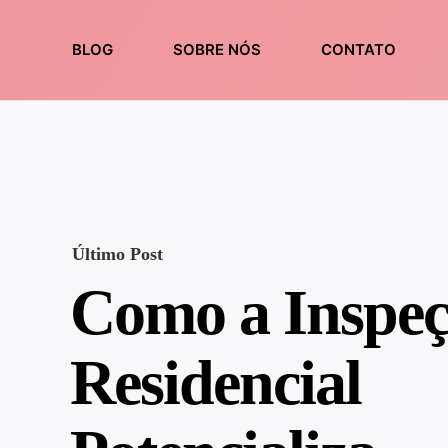
BLOG
SOBRE NÓS
CONTATO
Último Post
Como a Inspe
Residencial