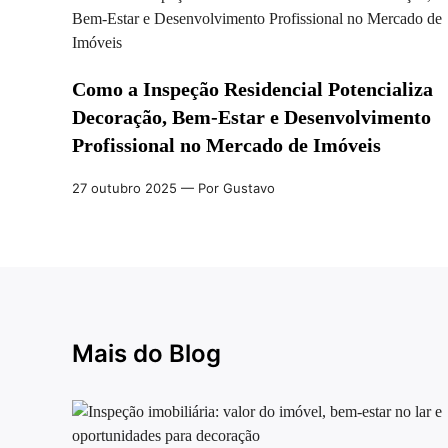
Como a Inspeção Residencial Potencializa
Decoração, Bem-Estar e Desenvolvimento
Profissional no Mercado de Imóveis
27 outubro 2025
— Por Gustavo
Mais do Blog