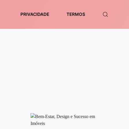
PRIVACIDADE
TERMOS