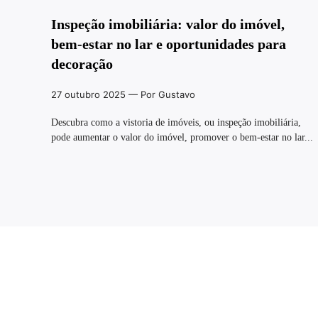
Inspeção imobiliária: valor do imóvel,
bem-estar no lar e oportunidades para
decoração
27 outubro 2025
— Por Gustavo
Descubra como a vistoria de imóveis, ou inspeção imobiliária,
pode aumentar o valor do imóvel, promover o bem-estar no lar...