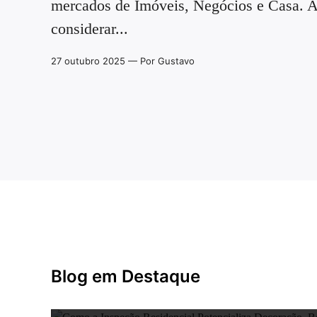
mercados de Imóveis, Negócios e Casa. 
considerar...
27 outubro 2025
— Por Gustavo
Blog em Destaque