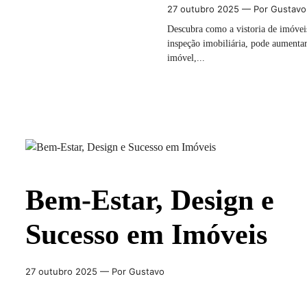
27 outubro 2025
— Por Gustavo
Descubra como a vistoria de imóvei
inspeção imobiliária, pode aumentar
imóvel,...
Bem-Estar, Design e
Sucesso em Imóveis
27 outubro 2025
— Por Gustavo