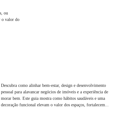
s, ou
 o valor do
Descubra como alinhar bem-estar, design e desenvolvimento
pessoal para alavancar negócios de imóveis e a experiência de
morar bem. Este guia mostra como hábitos saudáveis e uma
decoração funcional elevam o valor dos espaços, fortalecem...