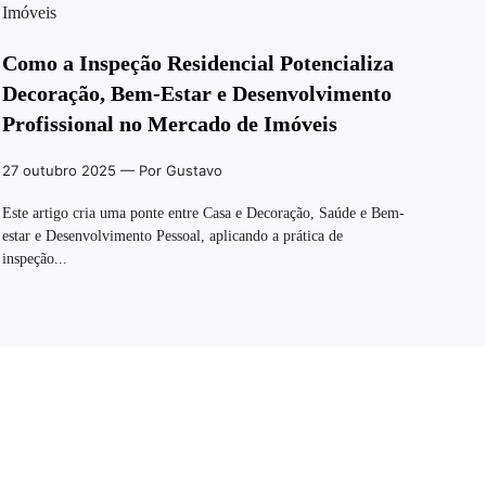
Como a Inspeção Residencial Potencializa
Decoração, Bem-Estar e Desenvolvimento
Profissional no Mercado de Imóveis
27 outubro 2025
— Por Gustavo
Este artigo cria uma ponte entre Casa e Decoração, Saúde e Bem-
estar e Desenvolvimento Pessoal, aplicando a prática de
inspeção...