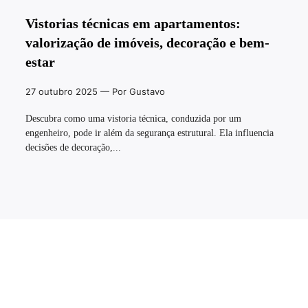
Vistorias técnicas em apartamentos:
valorização de imóveis, decoração e bem-
estar
27 outubro 2025
— Por Gustavo
Descubra como uma vistoria técnica, conduzida por um
engenheiro, pode ir além da segurança estrutural. Ela influencia
decisões de decoração,...