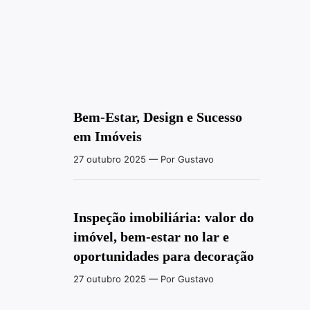
Bem-Estar, Design e Sucesso
em Imóveis
27 outubro 2025
— Por Gustavo
Inspeção imobiliária: valor do
imóvel, bem-estar no lar e
oportunidades para decoração
27 outubro 2025
— Por Gustavo