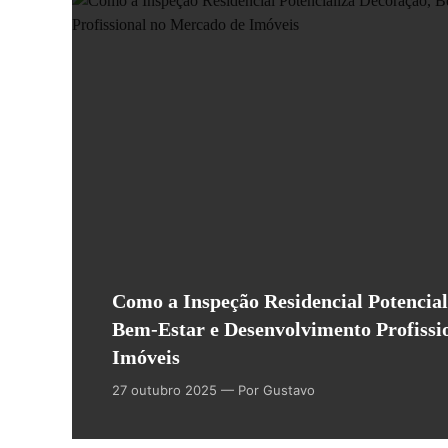
Como a Inspeção Residencial Potencial
Bem-Estar e Desenvolvimento Profissi
Imóveis
27 outubro 2025
— Por Gustavo